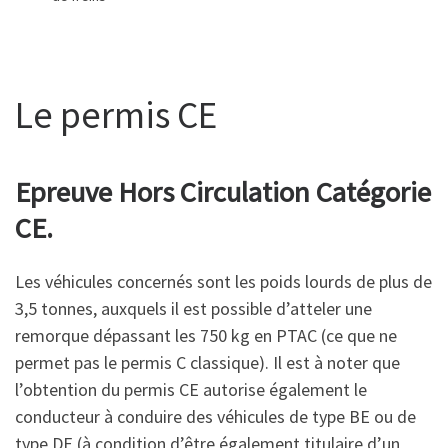
Le permis CE
Epreuve Hors Circulation Catégorie
CE.
Les véhicules concernés sont les poids lourds de plus de
3,5 tonnes, auxquels il est possible d’atteler une
remorque dépassant les 750 kg en PTAC (ce que ne
permet pas le permis C classique). Il est à noter que
l’obtention du permis CE autorise également le
conducteur à conduire des véhicules de type BE ou de
type DE (à condition d’être également titulaire d’un