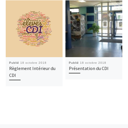
Publié
18 octobre 2018
Publié
18 octobre 2018
Règlement Intérieur du
Présentation du CDI
CDI