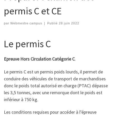
permis C et CE
par
Webmestre campus
|
Publié
28 juin 2022
Le permis C
Epreuve Hors Circulation Catégorie C
.
Le permis C est un permis poids lourds, il permet de
conduire des véhicules de transport de marchandises
donc le poids total autorisé en charge (PTAC) dépasse
les 3,5 tonnes, avec une remorque dont le poids est
inférieur à 750 kg.
Les conditions requises pour accéder à l’épreuve