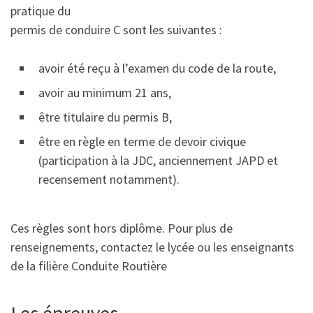
pratique du
permis de conduire C sont les suivantes :
avoir été reçu à l’examen du code de la route,
avoir au minimum 21 ans,
être titulaire du permis B,
être en règle en terme de devoir civique
(participation à la JDC, anciennement JAPD et
recensement notamment).
Ces règles sont hors diplôme. Pour plus de
renseignements, contactez le lycée ou les enseignants
de la filière Conduite Routière
Les épreuves