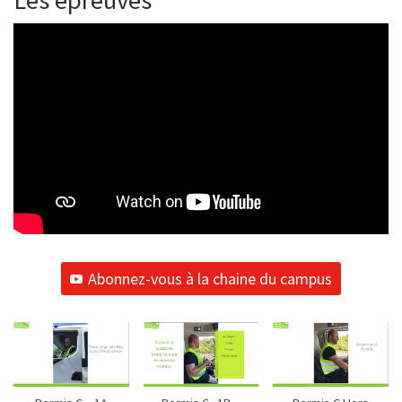
Abonnez-vous à la chaine du campus