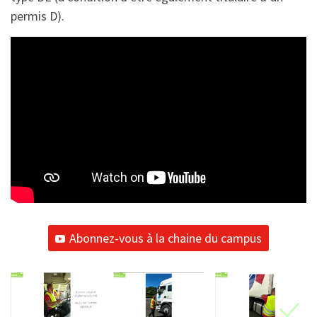
permis D).
Abonnez-vous à la chaine du campus