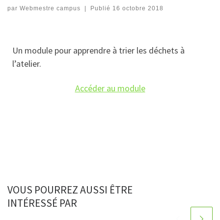
par
Webmestre campus
|
Publié
16 octobre 2018
Un module pour apprendre à trier les déchets à
l’atelier.
Accéder au module
VOUS POURREZ AUSSI ÊTRE
INTÉRESSÉ PAR