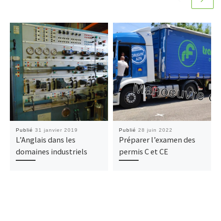
Publié
31 janvier 2019
Publié
28 juin 2022
L’Anglais dans les
Préparer l’examen des
domaines industriels
permis C et CE