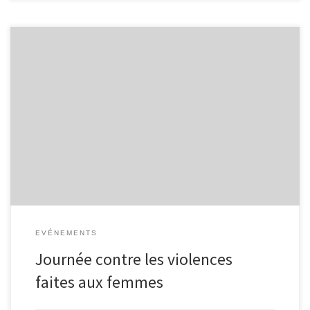
EVÉNEMENTS
Journée contre les violences
faites aux femmes