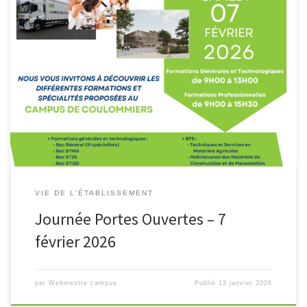
VIE DE L'ÉTABLISSEMENT
Journée Portes Ouvertes – 7
février 2026
par
Webmestre campus
Publié
13 janvier 2026