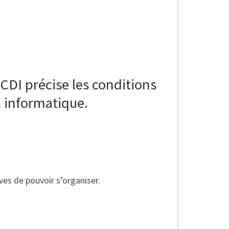
CDI précise les conditions
il informatique.
ves de pouvoir s’organiser.