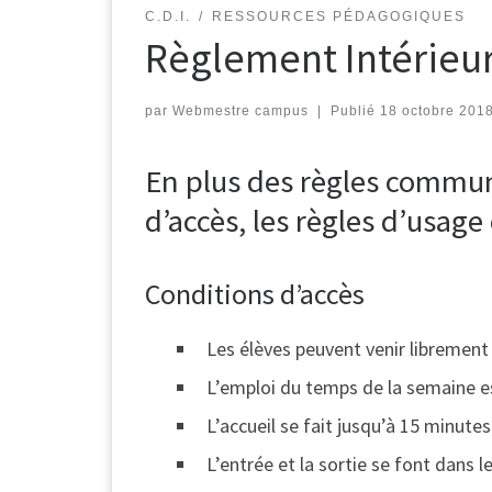
C.D.I.
RESSOURCES PÉDAGOGIQUES
Règlement Intérieur
par
Webmestre campus
|
Publié
18 octobre 201
En plus des règles commune
d’accès, les règles d’usage 
Conditions d’accès
Les élèves peuvent venir librement
L’emploi du temps de la semaine es
L’accueil se fait jusqu’à 15 minutes
L’entrée et la sortie se font dans l