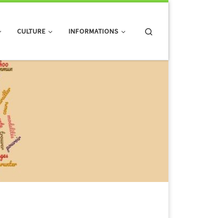
Search
CULTURE
INFORMATIONS