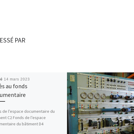
ESSÉ PAR
ié
14 mars 2023
ès au fonds
umentaire
s de l’espace documentaire du
ent C2 Fonds de l’espace
mentaire du bâtiment D4