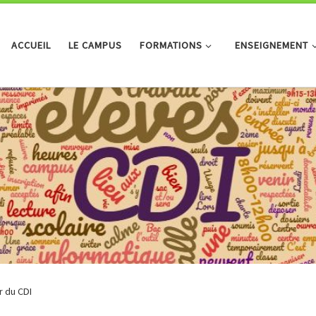
ACCUEIL
LE CAMPUS
FORMATIONS
ENSEIGNEMENT
r du CDI