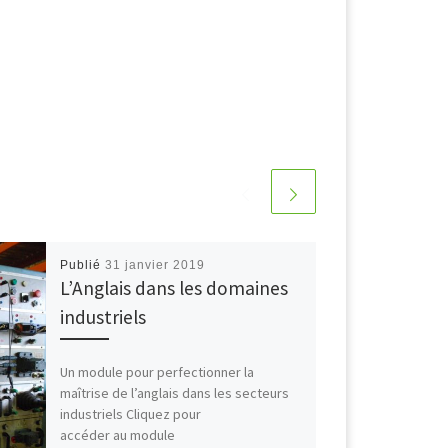
Publié
31 janvier 2019
L’Anglais dans les domaines
industriels
Un module pour perfectionner la
maîtrise de l’anglais dans les secteurs
industriels Cliquez pour
accéder au module