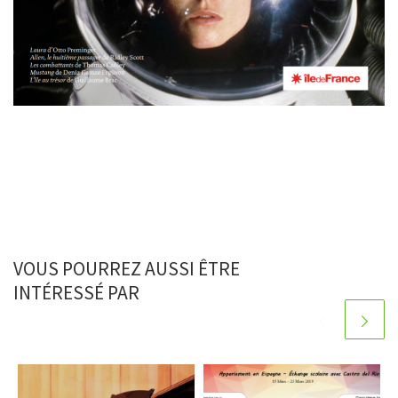
VOUS POURREZ AUSSI ÊTRE
INTÉRESSÉ PAR