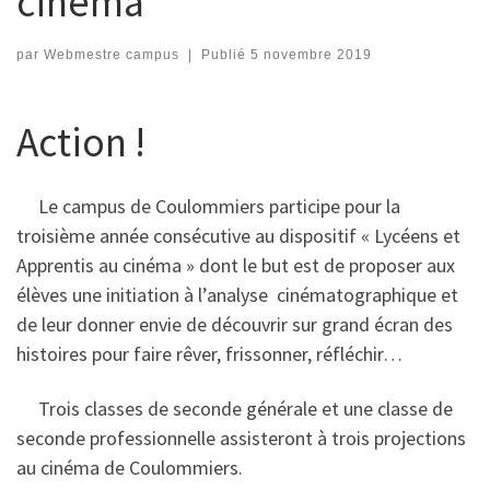
cinéma
par
Webmestre campus
|
Publié
5 novembre 2019
Action !
Le campus de Coulommiers participe pour la
troisième année consécutive au dispositif « Lycéens et
Apprentis au cinéma » dont le but est de proposer aux
élèves une initiation à l’analyse cinématographique et
de leur donner envie de découvrir sur grand écran des
histoires pour faire rêver, frissonner, réfléchir…
Trois classes de seconde générale et une classe de
seconde professionnelle assisteront à trois projections
au cinéma de Coulommiers.