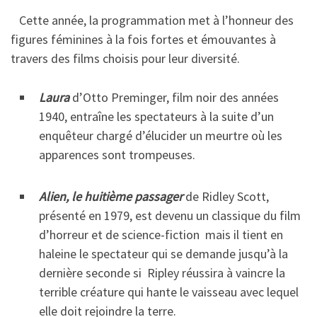
Cette année, la programmation met à l’honneur des
figures féminines à la fois fortes et émouvantes à
travers des films choisis pour leur diversité.
Laura
d’Otto Preminger, film noir des années
1940, entraîne les spectateurs à la suite d’un
enquêteur chargé d’élucider un meurtre où les
apparences sont trompeuses.
Alien, le huitième passager
de Ridley Scott,
présenté en 1979, est devenu un classique du film
d’horreur et de science-fiction mais il tient en
haleine le spectateur qui se demande jusqu’à la
dernière seconde si Ripley réussira à vaincre la
terrible créature qui hante le vaisseau avec lequel
elle doit rejoindre la terre.