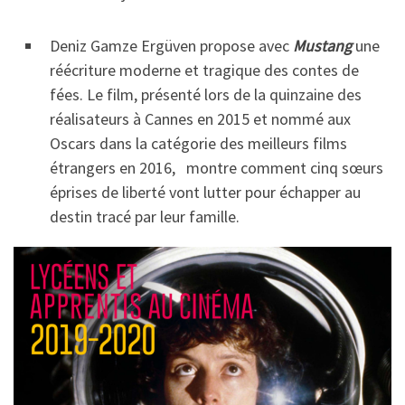
Deniz Gamze Ergüven propose avec
Mustang
une
réécriture moderne et tragique des contes de
fées. Le film, présenté lors de la quinzaine des
réalisateurs à Cannes en 2015 et nommé aux
Oscars dans la catégorie des meilleurs films
étrangers en 2016, montre comment cinq sœurs
éprises de liberté vont lutter pour échapper au
destin tracé par leur famille.