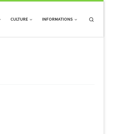
Search
CULTURE
INFORMATIONS