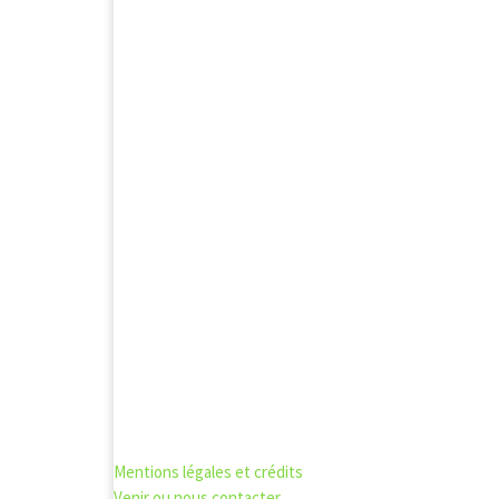
Mentions légales et crédits
Venir ou nous contacter