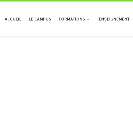
ACCUEIL
LE CAMPUS
FORMATIONS
ENSEIGNEMENT