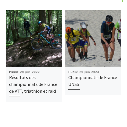
Publié
28 juin 2022
Publié
20 juin 2023
Résultats des
Championnats de France
championnats de France
UNSS
de VTT, triathlon et raid