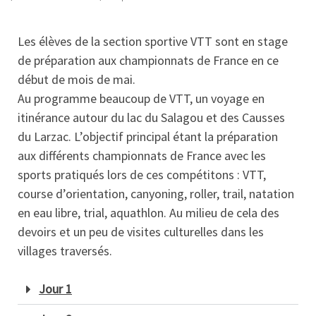
Les élèves de la section sportive VTT sont en stage
de préparation aux championnats de France en ce
début de mois de mai.
Au programme beaucoup de VTT, un voyage en
itinérance autour du lac du Salagou et des Causses
du Larzac. L’objectif principal étant la préparation
aux différents championnats de France avec les
sports pratiqués lors de ces compétitons : VTT,
course d’orientation, canyoning, roller, trail, natation
en eau libre, trial, aquathlon. Au milieu de cela des
devoirs et un peu de visites culturelles dans les
villages traversés.
Jour 1