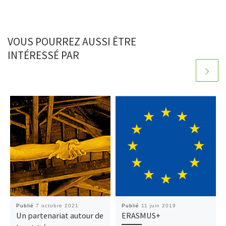
VOUS POURREZ AUSSI ÊTRE
INTÉRESSÉ PAR
Publié
7 octobre 2021
Publié
11 juin 2019
Un partenariat autour de
ERASMUS+