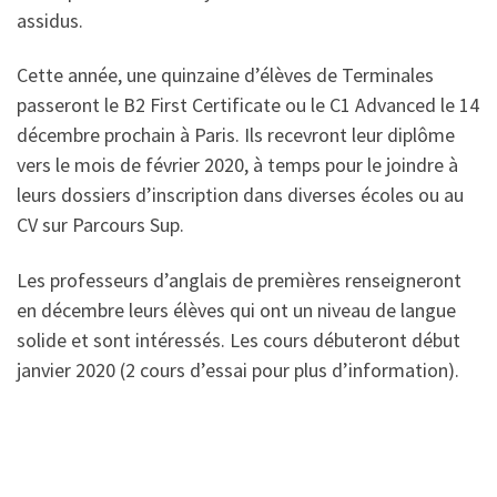
assidus.
Cette année, une quinzaine d’élèves de Terminales
passeront le B2 First Certificate ou le C1 Advanced le 14
décembre prochain à Paris. Ils recevront leur diplôme
vers le mois de février 2020, à temps pour le joindre à
leurs dossiers d’inscription dans diverses écoles ou au
CV sur Parcours Sup.
Les professeurs d’anglais de premières renseigneront
en décembre leurs élèves qui ont un niveau de langue
solide et sont intéressés. Les cours débuteront début
janvier 2020 (2 cours d’essai pour plus d’information).