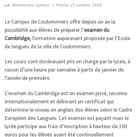
par
Webmestre campus
|
Publié
15 octobre 2019
Le Campus de Coulommiers offre depuis un an la
possibilité aux élèves de préparer l’
examen
du
Cambridge,
formation auparavant proposée par l’Ecole
de langues de la ville de Coulommiers.
Les cours sont dorénavant pris en charge par le lycée, à
raison d’une heure par semaine à partir de janvier de
l’année de première.
L’examen du Cambridge est un examen privé, reconnu
internationalement et délivrant un certificat qui
détermine le niveau en anglais des élèves selon le Cadre
Européen des Langues. Cet examen est payant mais le
lycée participe aux frais d’inscription à hauteur de 100
euros pour les élèves ayant été continuellement