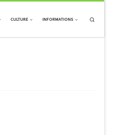
Search
CULTURE
INFORMATIONS