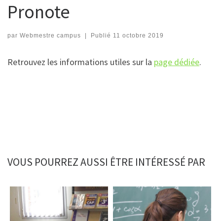
Pronote
par
Webmestre campus
|
Publié
11 octobre 2019
Retrouvez les informations utiles sur la
page dédiée
.
VOUS POURREZ AUSSI ÊTRE INTÉRESSÉ PAR