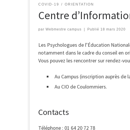
COVID-19
ORIENTATION
Centre d’Informatio
par
Webmestre campus
|
Publié
18 mars 2020
Les Psychologues de l’Éducation Nationale 
notamment dans le cadre du conseil en or
Vous pouvez les rencontrer sur rendez-vou
Au Campus (inscription auprès de la 
Au CIO de Coulommiers.
Contacts
Téléphone : 01 64 20 72 78