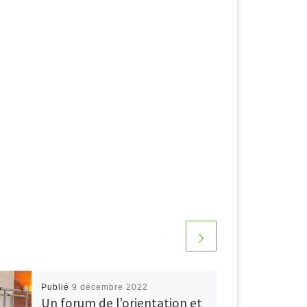
Publié
9 décembre 2022
Un forum de l’orientation et