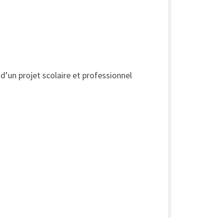
d’un projet scolaire et professionnel