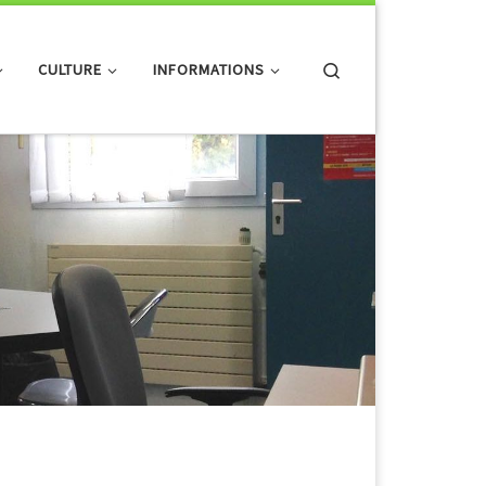
Search
CULTURE
INFORMATIONS