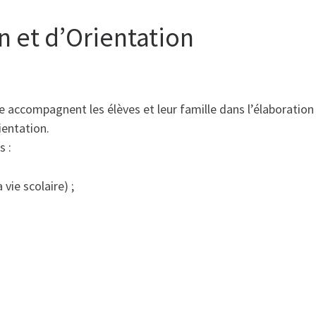
n et d’Orientation
accompagnent les élèves et leur famille dans l’élaboration 
ientation.
s :
vie scolaire) ;