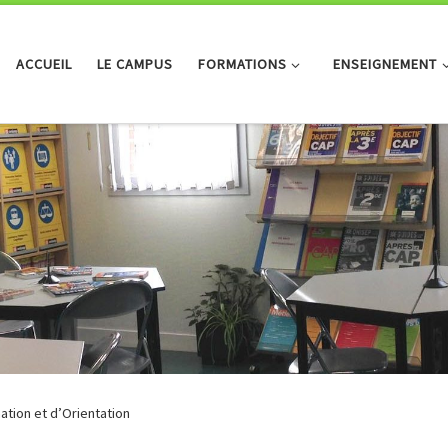
ACCUEIL
LE CAMPUS
FORMATIONS
ENSEIGNEMENT
ation et d’Orientation