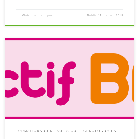
par
Webmestre campus
Publié
11 octobre 2018
Les séries technologiques accessibles au campus​
FORMATIONS GÉNÉRALES OU TECHNOLOGIQUES