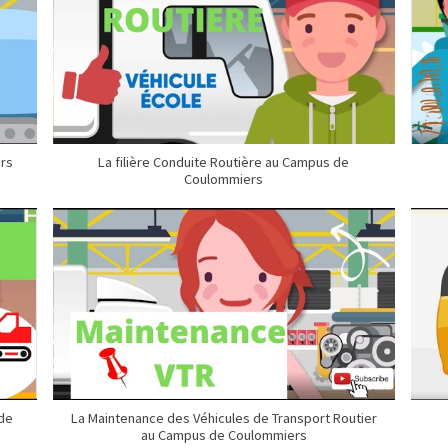
ers
La filière Conduite Routière au Campus de
Coulommiers
 de
La Maintenance des Véhicules de Transport Routier
au Campus de Coulommiers