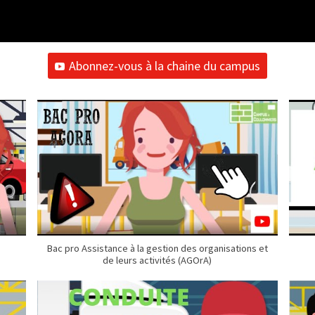
Abonnez-vous à la chaine du campus
Bac pro Assistance à la gestion des organisations et
de leurs activités (AGOrA)