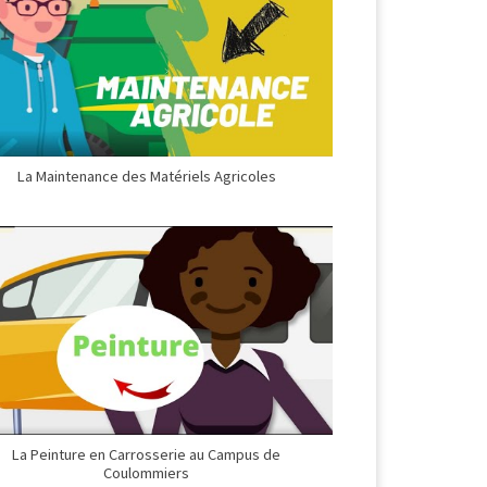
La Maintenance des Matériels Agricoles
La Peinture en Carrosserie au Campus de
Coulommiers