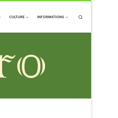
Search
CULTURE
INFORMATIONS