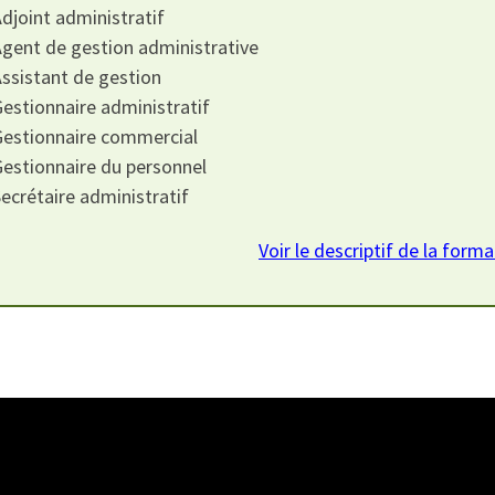
Adjoint administratif
Agent de gestion administrative
Assistant de gestion
Gestionnaire administratif
Gestionnaire commercial
Gestionnaire du personnel
Secrétaire administratif
Voir le descriptif de la form