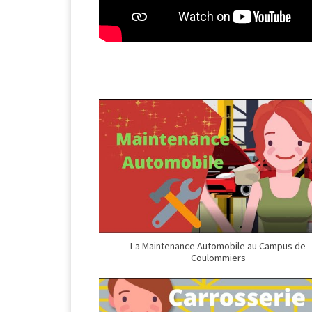
La Maintenance Automobile au Campus de
Coulommiers