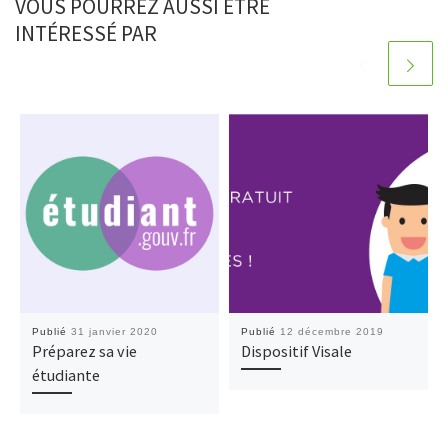
VOUS POURREZ AUSSI ÊTRE
INTÉRESSÉ PAR
Publié
31 janvier 2020
Publié
12 décembre 2019
Préparez sa vie
Dispositif Visale
étudiante