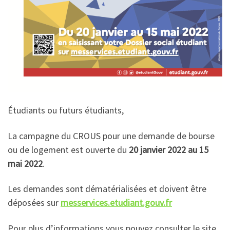
Étudiants ou futurs étudiants,
La campagne du CROUS pour une demande de bourse
ou de logement est ouverte du
20 janvier 2022 au 15
mai 2022
.
Les demandes sont dématérialisées et doivent être
déposées sur
messervices.etudiant.gouv.fr
Pour plus d’informations vous pouvez consulter le site