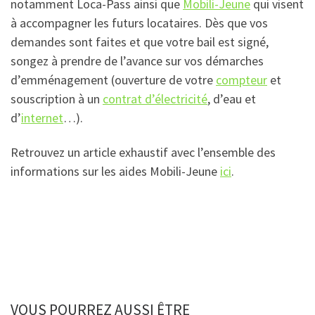
notamment Loca-Pass ainsi que
Mobili-Jeune
qui visent
à accompagner les futurs locataires. Dès que vos
demandes sont faites et que votre bail est signé,
songez à prendre de l’avance sur vos démarches
d’emménagement (ouverture de votre
compteur
et
souscription à un
contrat d’électricité
, d’eau et
d’
internet
…).
Retrouvez un article exhaustif avec l’ensemble des
informations sur les aides Mobili-Jeune
ici
.
VOUS POURREZ AUSSI ÊTRE