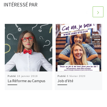
INTÉRESSÉ PAR
Publié
16 janvier 2019
Publié
6 février 2020
La Réforme au Campus
Job d’été