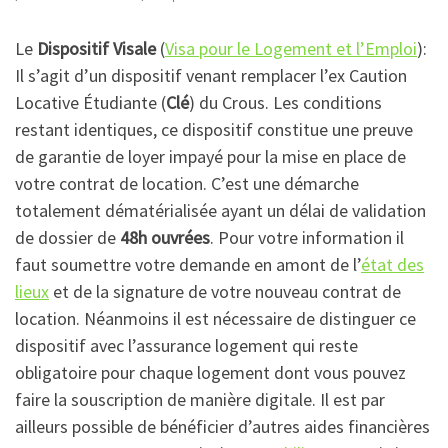
Le
Dispositif Visale
(
Visa pour le Logement et l’Emploi
):
Il s’agit d’un dispositif venant remplacer l’ex Caution
Locative Étudiante (
Clé
) du Crous. Les conditions
restant identiques, ce dispositif constitue une preuve
de garantie de loyer impayé pour la mise en place de
votre contrat de location. C’est une démarche
totalement dématérialisée ayant un délai de validation
de dossier de
48h ouvrées
. Pour votre information il
faut soumettre votre demande en amont de l’
état des
lieux
et de la signature de votre nouveau contrat de
location. Néanmoins il est nécessaire de distinguer ce
dispositif avec l’assurance logement qui reste
obligatoire pour chaque logement dont vous pouvez
faire la souscription de manière digitale. Il est par
ailleurs possible de bénéficier d’autres aides financières