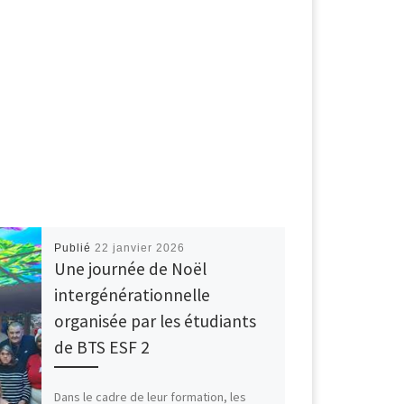
Publié
22 janvier 2026
Une journée de Noël
intergénérationnelle
organisée par les étudiants
de BTS ESF 2
Dans le cadre de leur formation, les