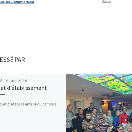
ESSÉ PAR
ié
18 juin 2018
jet d’établissement
ojet d’établissement du campus