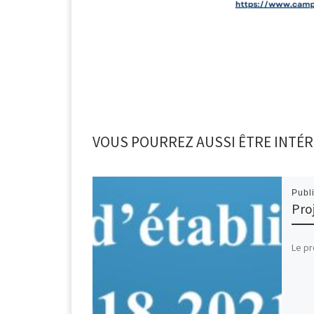
VOUS POURREZ AUSSI ÊTRE INTÉR
Publ
Pro
Le pr