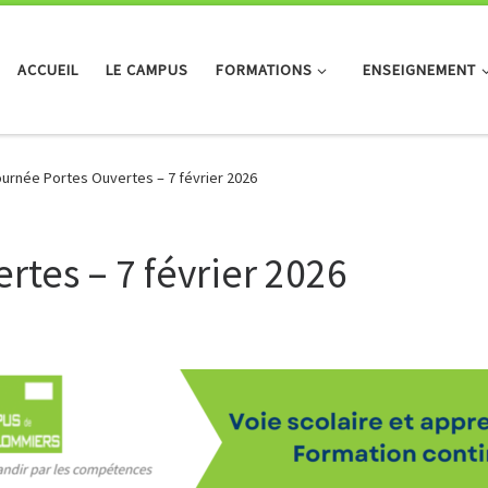
ACCUEIL
LE CAMPUS
FORMATIONS
ENSEIGNEMENT
urnée Portes Ouvertes – 7 février 2026
rtes – 7 février 2026