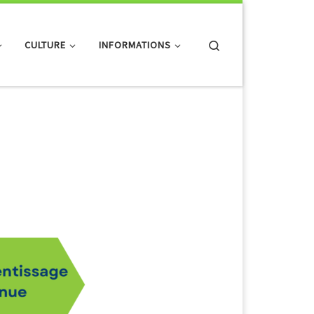
Search
CULTURE
INFORMATIONS