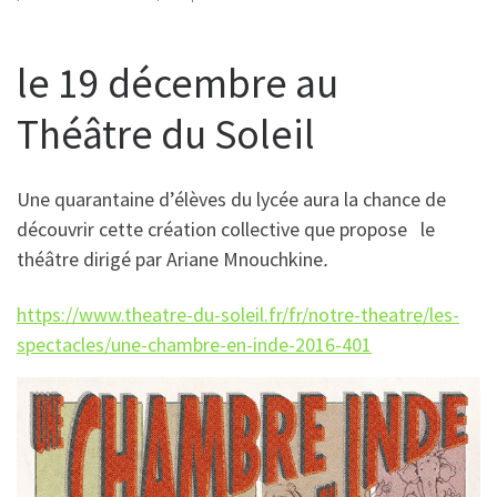
le 19 décembre au
Théâtre du Soleil
Une quarantaine d’élèves du lycée aura la chance de
découvrir cette création collective que propose le
théâtre dirigé par Ariane Mnouchkine
.
https://www.theatre-du-soleil.fr/fr/notre-theatre/les-
spectacles/une-chambre-en-inde-2016-401