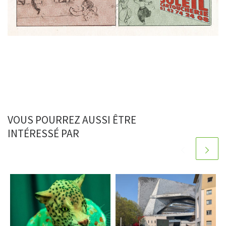
VOUS POURREZ AUSSI ÊTRE
INTÉRESSÉ PAR