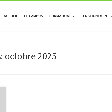
ACCUEIL
LE CAMPUS
FORMATIONS
ENSEIGNEMENT
s:
octobre 2025
r