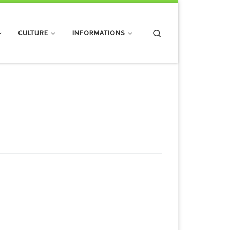
Search
CULTURE
INFORMATIONS